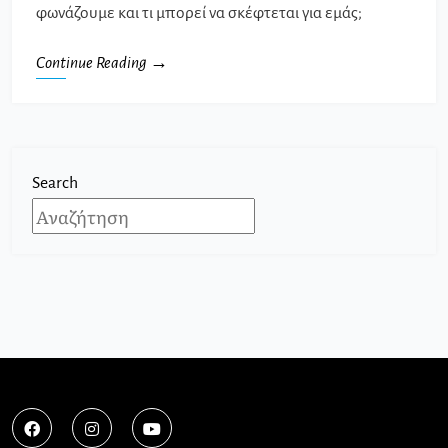
φωνάζουμε και τι μπορεί να σκέφτεται για εμάς;
Continue Reading →
Search