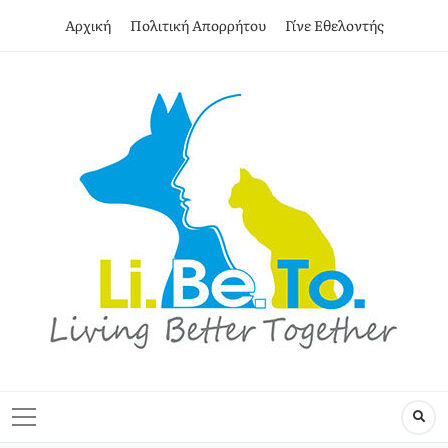
Αρχική
Πολιτική Απορρήτου
Γίνε Εθελοντής