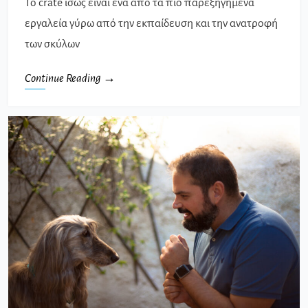
Το crate ίσως είναι ένα από τα πιο παρεξηγημένα
εργαλεία γύρω από την εκπαίδευση και την ανατροφή
των σκύλων
Continue Reading →