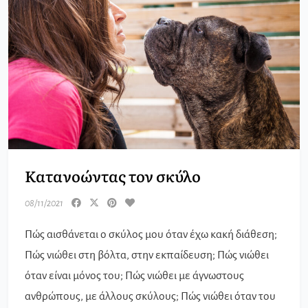
Κατανοώντας τον σκύλο
08/11/2021
Πώς αισθάνεται ο σκύλος μου όταν έχω κακή διάθεση;
Πώς νιώθει στη βόλτα, στην εκπαίδευση; Πώς νιώθει
όταν είναι μόνος του; Πώς νιώθει με άγνωστους
ανθρώπους, με άλλους σκύλους; Πώς νιώθει όταν του