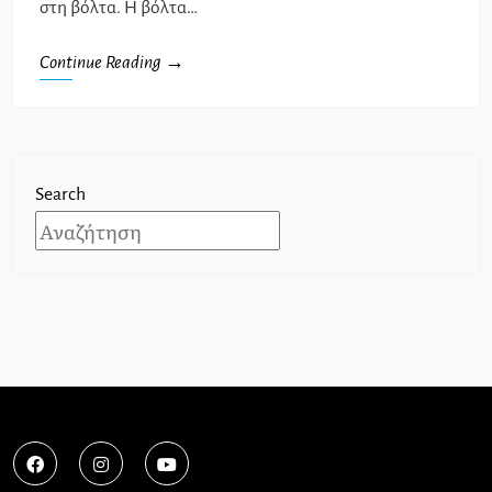
στη βόλτα. Η βόλτα…
Continue Reading →
Search