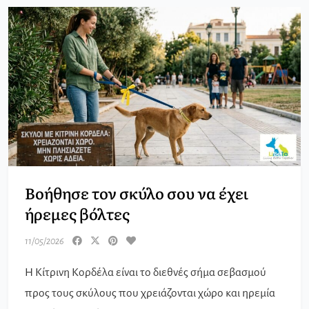
Βοήθησε τον σκύλο σου να έχει
ήρεμες βόλτες
11/05/2026
Η Κίτρινη Κορδέλα είναι το διεθνές σήμα σεβασμού
προς τους σκύλους που χρειάζονται χώρο και ηρεμία