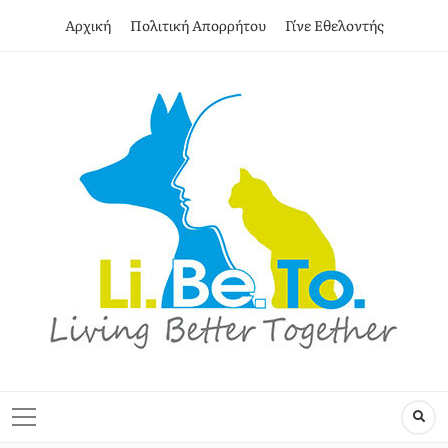
Αρχική
Πολιτική Απορρήτου
Γίνε Εθελοντής