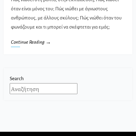
όταν είναι μόνος του; Πώς νιώθει με άγνωστους
ανθρώπους, με άλλους σκύλους; Πώς νιώθει όταν του
φωνάζουμε και τι μπορεί να σκέφτεται για εμάς;
Continue Reading →
Search