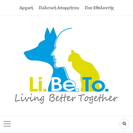
Αρχική
Πολιτική Απορρήτου
Γίνε Εθελοντής