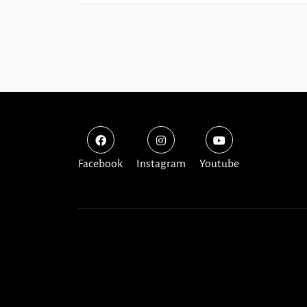
Facebook
Instagram
Youtube