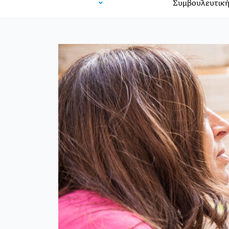
Συμβουλευτική