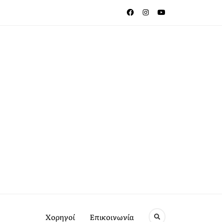
Χορηγοί
Επικοινωνία