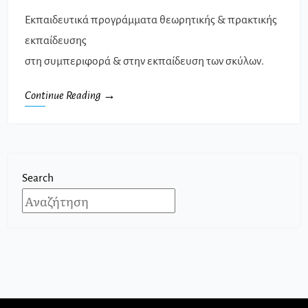
Εκπαιδευτικά προγράμματα θεωρητικής & πρακτικής
εκπαίδευσης
στη συμπεριφορά & στην εκπαίδευση των σκύλων.
Continue Reading →
Search