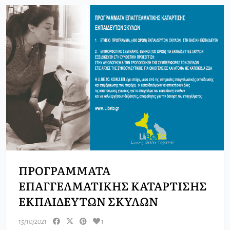
ΠΡΟΓΡΑΜΜΑΤΑ
ΕΠΑΓΓΕΛΜΑΤΙΚΗΣ ΚΑΤΑΡΤIΣΗΣ
ΕΚΠΑΙΔΕΥΤΩΝ ΣΚΥΛΩΝ
15/10/2021
1