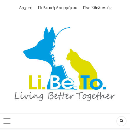
Αρχική
Πολιτική Απορρήτου
Γίνε Εθελοντής