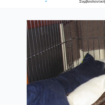
Συμβουλευτική