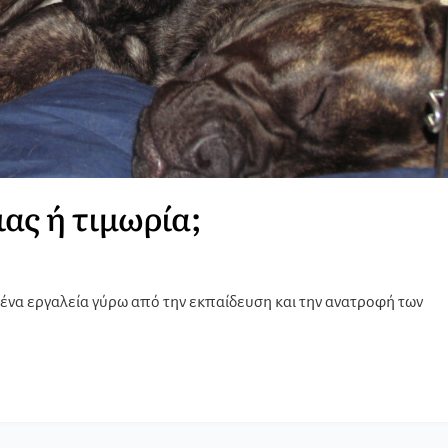
ας ή τιμωρία;
ημένα εργαλεία γύρω από την εκπαίδευση και την ανατροφή των