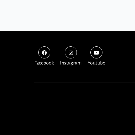
Facebook
Instagram
Youtube