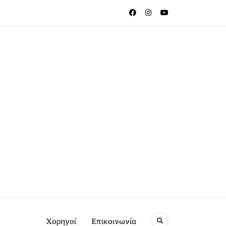
Χορηγοί
Επικοινωνία